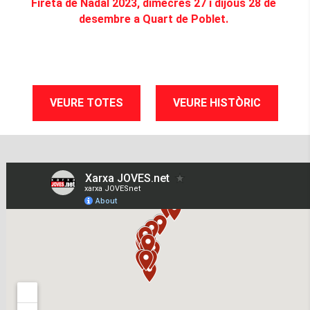
Fireta de Nadal 2023, dimecres 27 i dijous 28 de
desembre a Quart de Poblet.
VEURE TOTES
VEURE HISTÒRIC