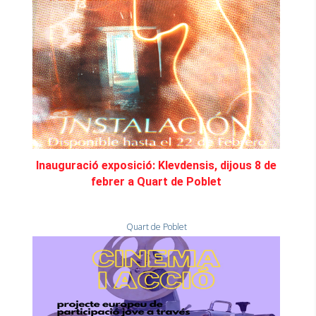
Inauguració exposició: Klevdensis, dijous 8 de
febrer a Quart de Poblet
Quart de Poblet