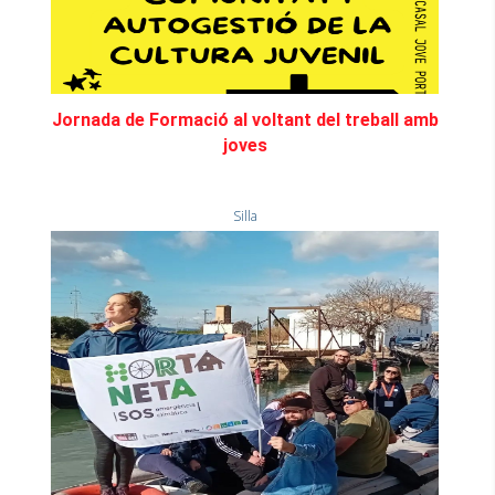
Jornada de Formació al voltant del treball amb
joves
Silla