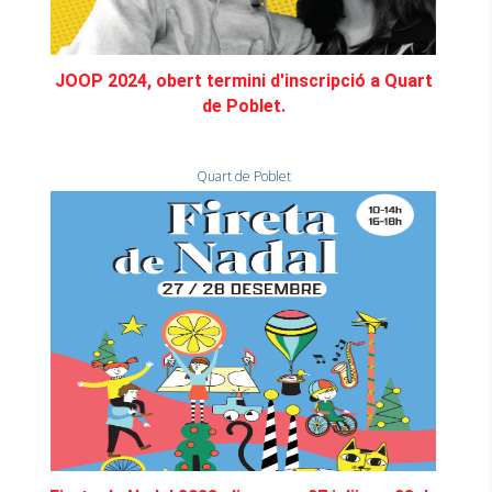
JOOP 2024, obert termini d'inscripció a Quart
de Poblet.
Quart de Poblet