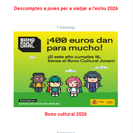
Descomptes a joves per a viatjar a l'estiu 2026
T'interessa!
Bono cultural 2026