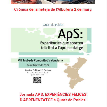
Crònica de la neteja de l'Albufera 2 de març
Quart de Poblet
Jornada APS: EXPERIÈNCIES FELICES
D'APRENENTATGE a Quart de Poblet.