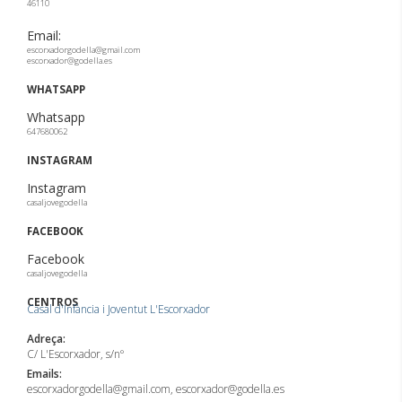
46110
Email:
escorxadorgodella@gmail.com
escorxador@godella.es
WHATSAPP
Whatsapp
647680062
INSTAGRAM
Instagram
casaljovegodella
FACEBOOK
Facebook
casaljovegodella
CENTROS
Casal d'Infància i Joventut L'Escorxador
Adreça:
C/ L'Escorxador, s/nº
Emails:
escorxadorgodella@gmail.com, escorxador@godella.es