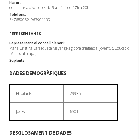
Horari:
de dilluns a divendres de 9 a 14h i de 17h a 20h
Telèfons:
647680062, 963901139
REPRESENTANTS
Representant al consell plenari:
Maria Cristina Sarasqueta Mayans(Regidora d'Infància, Joventut, Educació
i Atnció al major)
Suplents:
DADES DEMOGRÀFIQUES
Habitants
29936
Joves
6301
DESGLOSAMENT DE DADES