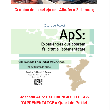
Crònica de la neteja de l'Albufera 2 de març
Quart de Poblet
Jornada APS: EXPERIÈNCIES FELICES
D'APRENENTATGE a Quart de Poblet.