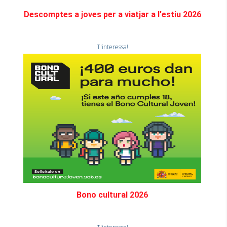
Descomptes a joves per a viatjar a l'estiu 2026
T'interessa!
Bono cultural 2026