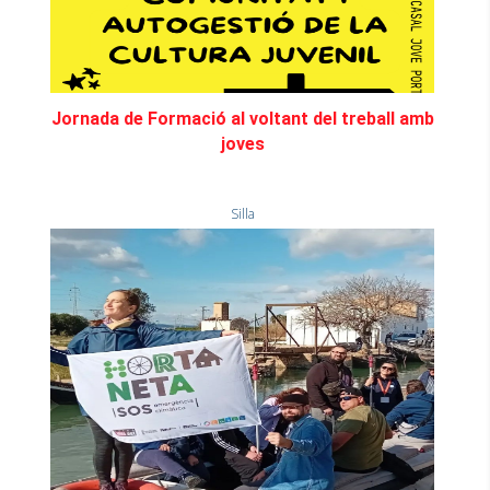
Jornada de Formació al voltant del treball amb
joves
Silla