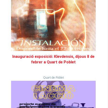
Inauguració exposició: Klevdensis, dijous 8 de
febrer a Quart de Poblet
Quart de Poblet