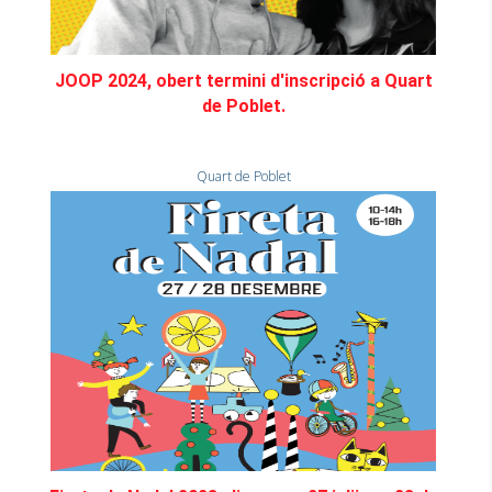
JOOP 2024, obert termini d'inscripció a Quart
de Poblet.
Quart de Poblet