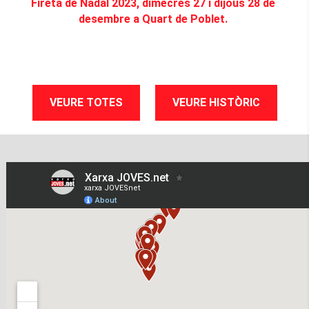
Fireta de Nadal 2023, dimecres 27 i dijous 28 de
desembre a Quart de Poblet.
VEURE TOTES
VEURE HISTÒRIC