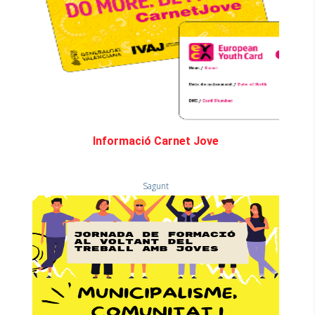
Informació Carnet Jove
Sagunt