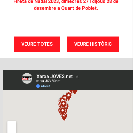
Fireta de Nadal 2023, dimecres 27 i dijous 28 de
desembre a Quart de Poblet.
VEURE TOTES
VEURE HISTÒRIC