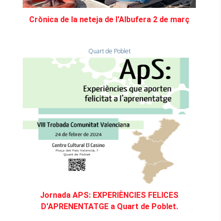
Crònica de la neteja de l'Albufera 2 de març
Quart de Poblet
Jornada APS: EXPERIÈNCIES FELICES
D'APRENENTATGE a Quart de Poblet.