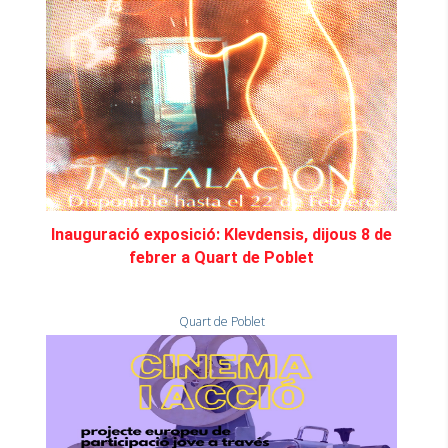
Inauguració exposició: Klevdensis, dijous 8 de
febrer a Quart de Poblet
Quart de Poblet