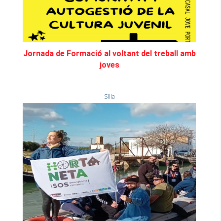
Jornada de Formació al voltant del treball amb
joves
Silla