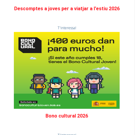
Descomptes a joves per a viatjar a l'estiu 2026
T'interessa!
Bono cultural 2026