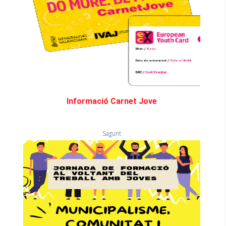
Informació Carnet Jove
Sagunt