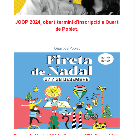
JOOP 2024, obert termini d'inscripció a Quart
de Poblet.
Quart de Poblet