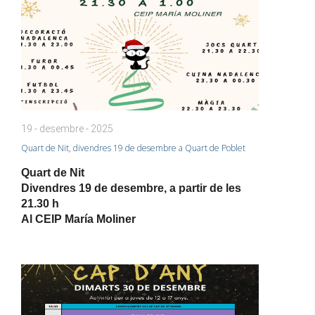
19 - desembre - 2025
Quart de Nit, divendres 19 de desembre a Quart de Poblet
Quart de Nit
Divendres 19 de desembre, a partir de les
21.30 h
Al CEIP María Moliner