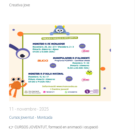
Creativa Jove
11 - novembre - 2025
Cursos Joventut - Montcada
👉 CURSOS JOVENTUT, formació en animació i ocupació