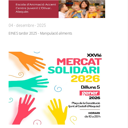
04 - desembre - 2025
EINES tardor 2025 - Manipulació aliments