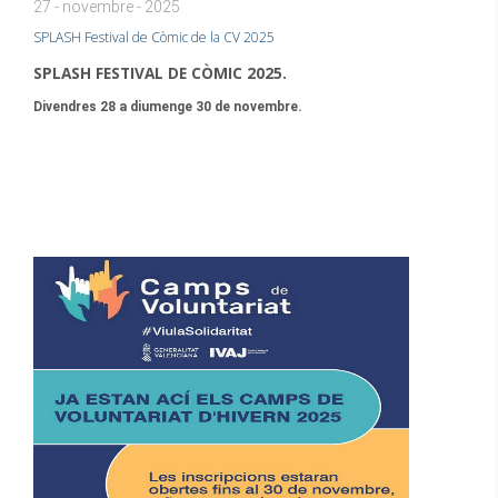
27 - novembre - 2025
SPLASH Festival de Còmic de la CV 2025
SPLASH FESTIVAL DE CÒMIC 2025.
Divendres 28 a diumenge 30 de novembre.